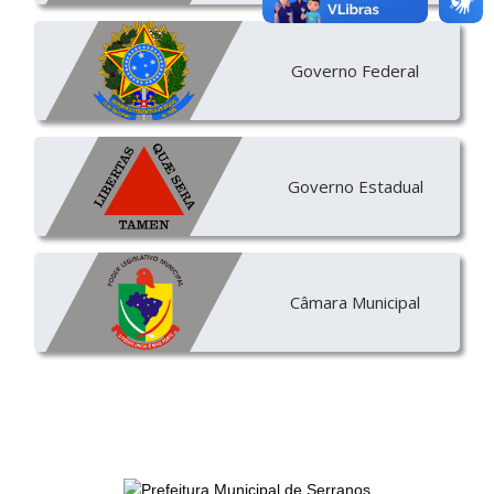
Governo Federal
Governo Estadual
Câmara Municipal