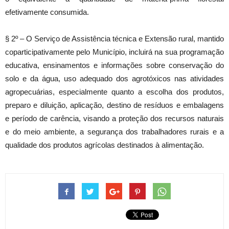
efetivamente consumida.
§ 2º – O Serviço de Assistência técnica e Extensão rural, mantido
coparticipativamente pelo Município, incluirá na sua programação
educativa, ensinamentos e informações sobre conservação do
solo e da água, uso adequado dos agrotóxicos nas atividades
agropecuárias, especialmente quanto a escolha dos produtos,
preparo e diluição, aplicação, destino de resíduos e embalagens
e período de carência, visando a proteção dos recursos naturais
e do meio ambiente, a segurança dos trabalhadores rurais e a
qualidade dos produtos agrícolas destinados à alimentação.