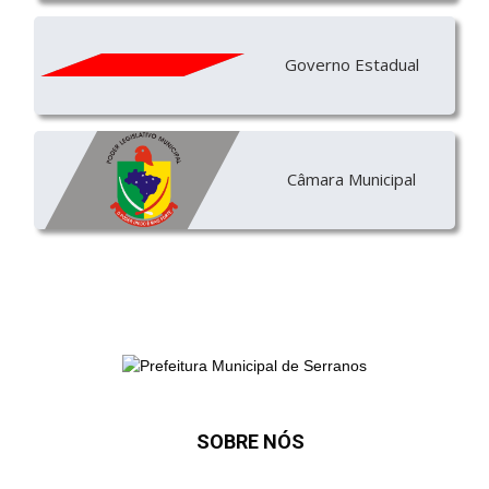
Governo Estadual
Câmara Municipal
SOBRE NÓS