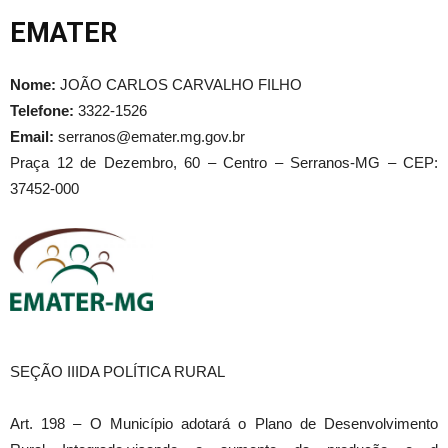
EMATER
Nome:
JOÃO CARLOS CARVALHO FILHO
Telefone:
3322-1526
Email:
serranos@emater.mg.gov.br
Praça 12 de Dezembro, 60 – Centro – Serranos-MG – CEP:
37452-000
SEÇÃO IIIDA POLÍTICA RURAL
Art. 198 – O Município adotará o Plano de Desenvolvimento