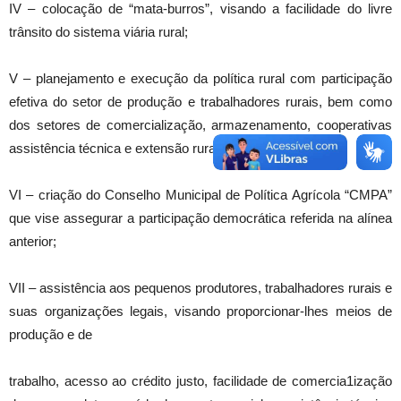
IV – colocação de “mata-burros”, visando a facilidade do livre
trânsito do sistema viária rural;
V – planejamento e execução da política rural com participação
efetiva do setor de produção e trabalhadores rurais, bem como
dos setores de comercialização, armazenamento, cooperativas
assistência técnica e extensão rural;
VI – criação do Conselho Municipal de Política Agrícola “CMPA”
que vise assegurar a participação democrática referida na alínea
anterior;
VII – assistência aos pequenos produtores, trabalhadores rurais e
suas organizações legais, visando proporcionar-lhes meios de
produção e de
trabalho, acesso ao crédito justo, facilidade de comercia1ização