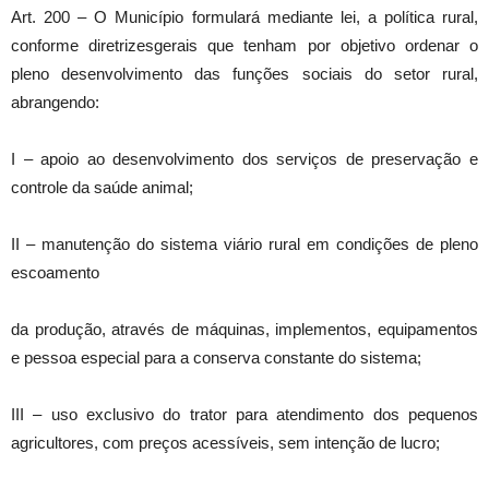
Art. 200 – O Município formulará mediante lei, a política rural,
conforme diretrizesgerais que tenham por objetivo ordenar o
pleno desenvolvimento das funções sociais do setor rural,
abrangendo:
I – apoio ao desenvolvimento dos serviços de preservação e
controle da saúde animal;
II – manutenção do sistema viário rural em condições de pleno
escoamento
da produção, através de máquinas, implementos, equipamentos
e pessoa especial para a conserva constante do sistema;
III – uso exclusivo do trator para atendimento dos pequenos
agricultores, com preços acessíveis, sem intenção de lucro;