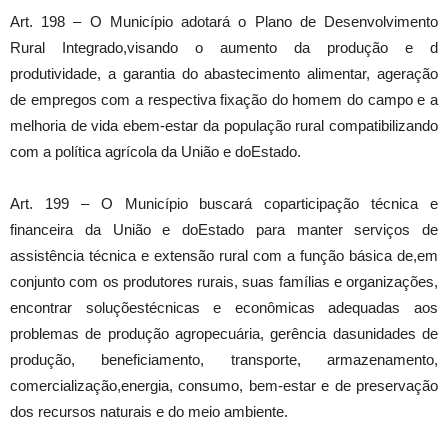
Art. 198 – O Município adotará o Plano de Desenvolvimento
Rural Integrado,visando o aumento da produção e d
produtividade, a garantia do abastecimento alimentar, ageração
de empregos com a respectiva fixação do homem do campo e a
melhoria de vida ebem-estar da população rural compatibilizando
com a política agrícola da União e doEstado.
Art. 199 – O Município buscará coparticipação técnica e
financeira da União e doEstado para manter serviços de
assistência técnica e extensão rural com a função básica de,em
conjunto com os produtores rurais, suas famílias e organizações,
encontrar soluçõestécnicas e econômicas adequadas aos
problemas de produção agropecuária, gerência dasunidades de
produção, beneficiamento, transporte, armazenamento,
comercialização,energia, consumo, bem-estar e de preservação
dos recursos naturais e do meio ambiente.