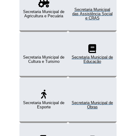
Secretaria Municipal
Secretaria Municipal de
das Assistência Social
Agricultura e Pecuária
e CRAS
Secretaria Municipal de
Secretaria Municipal de
Cultura e Turismo
Educação
Secretaria Municipal de
Secretaria Municipal de
Esporte
Obras