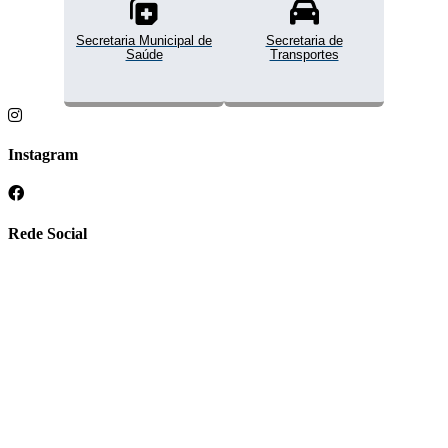
Secretaria Municipal de
Secretaria de
Saúde
Transportes
Instagram
Rede Social