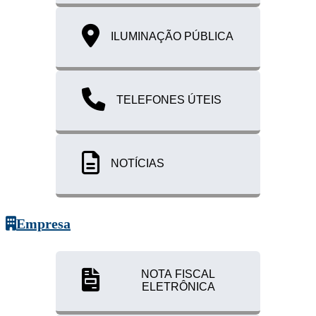
ILUMINAÇÃO PÚBLICA
TELEFONES ÚTEIS
NOTÍCIAS
Empresa
NOTA FISCAL
ELETRÔNICA