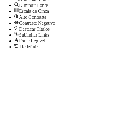
Diminuir Fonte
Escala de Cinza
Alto Contraste
Contraste Negativo
Destacar Títulos
Sublinhar Links
Fonte Legível
Redefinir