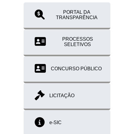
PORTAL DA
TRANSPARÊNCIA
PROCESSOS
SELETIVOS
CONCURSO PÚBLICO
LICITAÇÃO
e-SIC