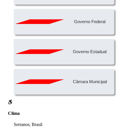
Governo Federal
Governo Estadual
Câmara Municipal
Clima
Serranos, Brasil