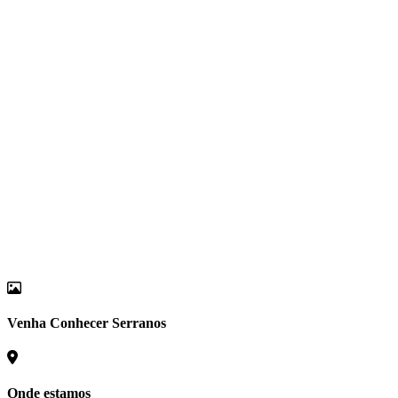
Venha Conhecer Serranos
Onde estamos