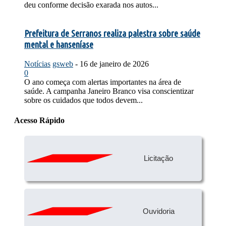
deu conforme decisão exarada nos autos...
Prefeitura de Serranos realiza palestra sobre saúde
mental e hanseníase
Notícias
gsweb
-
16 de janeiro de 2026
0
O ano começa com alertas importantes na área de
saúde. A campanha Janeiro Branco visa conscientizar
sobre os cuidados que todos devem...
Acesso Rápido
Licitação
Ouvidoria