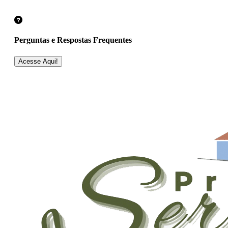
Perguntas e Respostas Frequentes
Acesse Aqui!