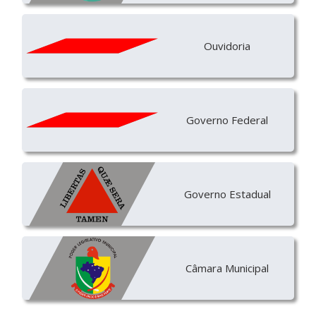
Ouvidoria
Governo Federal
Governo Estadual
Câmara Municipal