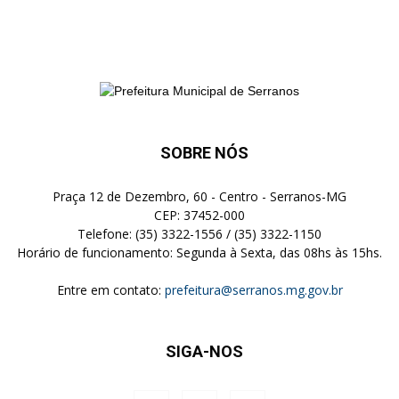
SOBRE NÓS
Praça 12 de Dezembro, 60 - Centro - Serranos-MG
CEP: 37452-000
Telefone: (35) 3322-1556 / (35) 3322-1150
Horário de funcionamento: Segunda à Sexta, das 08hs às 15hs.
Entre em contato:
prefeitura@serranos.mg.gov.br
SIGA-NOS