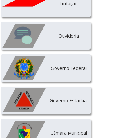
Licitação
Ouvidoria
Governo Federal
Governo Estadual
Câmara Municipal